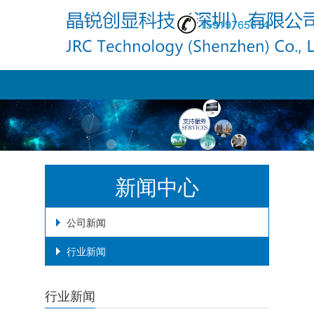
15919765614
新闻中心
公司新闻
行业新闻
行业新闻