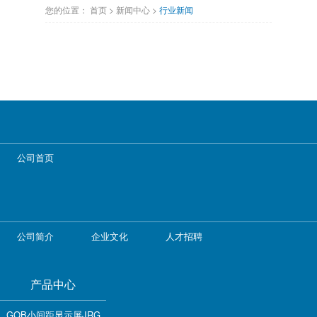
您的位置：
首页
>
新闻中心
>
行业新闻
公司首页
公司简介
企业文化
人才招聘
产品中心
GOB小间距显示屏JRG