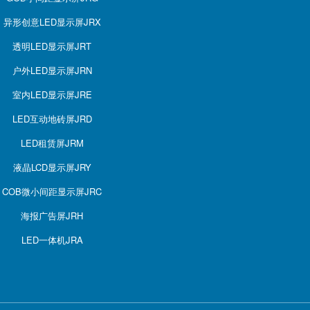
异形创意LED显示屏JRX
透明LED显示屏JRT
户外LED显示屏JRN
室内LED显示屏JRE
LED互动地砖屏JRD
LED租赁屏JRM
液晶LCD显示屏JRY
COB微小间距显示屏JRC
海报广告屏JRH
LED一体机JRA